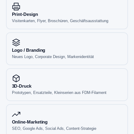
Print-Design
Visitenkarten, Flyer, Broschüren, Geschäftsausstattung
Logo / Branding
Neues Logo, Corporate Design, Markenidentität
3D-Druck
Prototypen, Ersatzteile, Kleinserien aus FDM-Filament
Online-Marketing
SEO, Google Ads, Social Ads, Content-Strategie