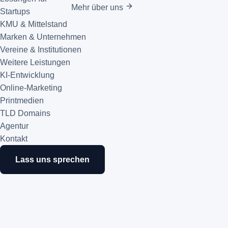
Mehr über uns
Startups
KMU & Mittelstand
Marken & Unternehmen
Vereine & Institutionen
Weitere Leistungen
KI-Entwicklung
Online-Marketing
Printmedien
TLD Domains
Agentur
Kontakt
Lass uns sprechen