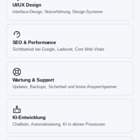
UI/UX Design
Interface-Design, Nutzerführung, Design-Systeme
SEO & Performance
Sichtbarkeit bei Google, Ladezeit, Core Web Vitals
Wartung & Support
Updates, Backups, Sicherheit und fester Ansprechpartner
KI-Entwicklung
Chatbots, Automatisierung, KI in deinen Prozessen