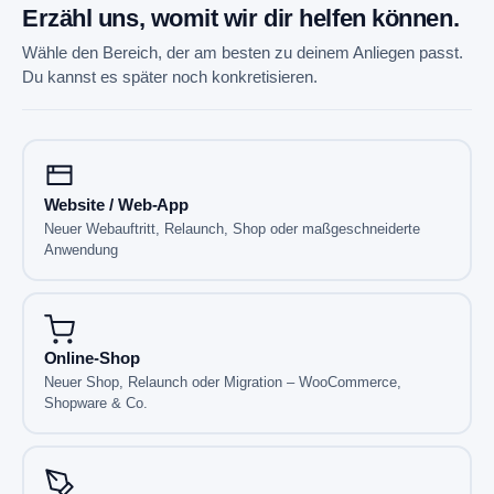
Erzähl uns, womit wir dir
helfen können.
Wähle den Bereich, der am besten zu deinem Anliegen passt.
Du kannst es später noch konkretisieren.
Website / Web-App
Neuer Webauftritt, Relaunch, Shop oder maßgeschneiderte
Anwendung
Online-Shop
Neuer Shop, Relaunch oder Migration – WooCommerce,
Shopware & Co.