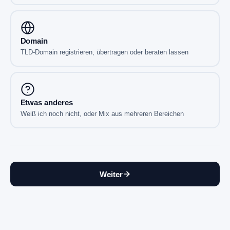
Domain
TLD-Domain registrieren, übertragen oder beraten lassen
Etwas anderes
Weiß ich noch nicht, oder Mix aus mehreren Bereichen
Weiter