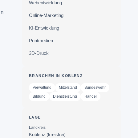
Webentwicklung
in
Online-Marketing
KI-Entwicklung
Printmedien
3D-Druck
BRANCHEN IN KOBLENZ
Verwaltung
Mittelstand
Bundeswehr
Bildung
Dienstleistung
Handel
LAGE
Landkreis
Koblenz (kreisfrei)