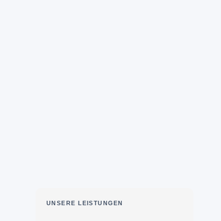
UNSERE LEISTUNGEN