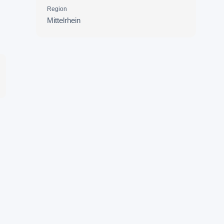
Region
Mittelrhein