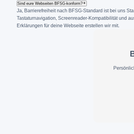
Sind eure Webseiten BFSG-konform?
Ja, Barrierefreiheit nach BFSG-Standard ist bei uns St
Tastaturnavigation, Screenreader-Kompatibilität und a
Erklärungen für deine Webseite erstellen wir mit.
B
Persönlic