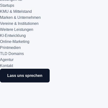
Startups
KMU & Mittelstand
Marken & Unternehmen
Vereine & Institutionen
Weitere Leistungen
KI-Entwicklung
Online-Marketing
Printmedien
TLD Domains
Agentur
Kontakt
Lass uns sprechen